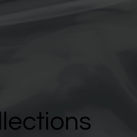
llections